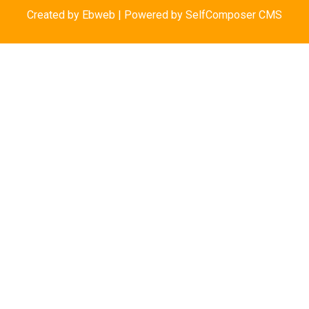
Created by
Ebweb
| Powered by SelfComposer CMS