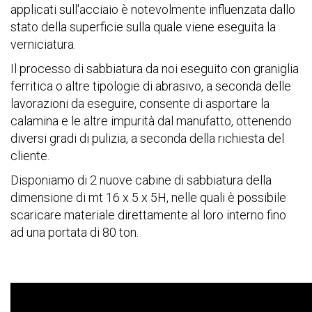
applicati sull'acciaio è notevolmente influenzata dallo
stato della superficie sulla quale viene eseguita la
verniciatura.
Il processo di sabbiatura da noi eseguito con graniglia
ferritica o altre tipologie di abrasivo, a seconda delle
lavorazioni da eseguire, consente di asportare la
calamina e le altre impurità dal manufatto, ottenendo
diversi gradi di pulizia, a seconda della richiesta del
cliente.
Disponiamo di 2 nuove cabine di sabbiatura della
dimensione di mt 16 x 5 x 5H, nelle quali è possibile
scaricare materiale direttamente al loro interno fino
ad una portata di 80 ton.